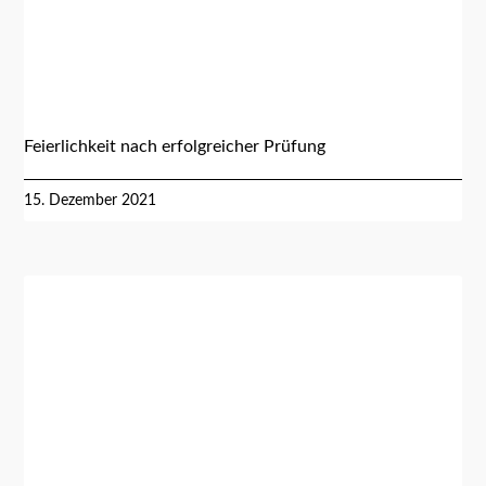
Feierlichkeit nach erfolgreicher Prüfung
15. Dezember 2021