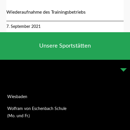
Wiederaufnahme des Trainingsbetriebs
7. September 2021
Unsere Sportstätten
Wiesbaden
Wolfram von Eschenbach Schule
(Mo. und Fr.)