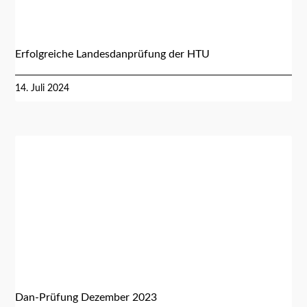
Erfolgreiche Landesdanprüfung der HTU
14. Juli 2024
Dan-Prüfung Dezember 2023