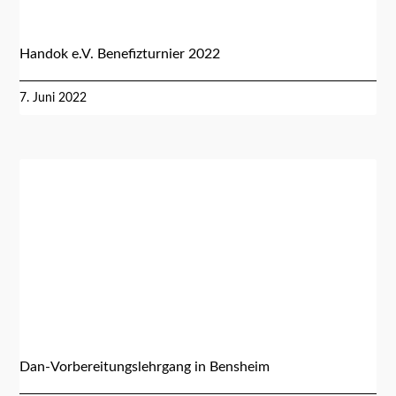
Handok e.V. Benefizturnier 2022
7. Juni 2022
Dan-Vorbereitungslehrgang in Bensheim