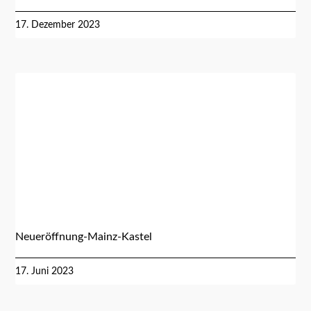
17. Dezember 2023
Neueröffnung-Mainz-Kastel
17. Juni 2023