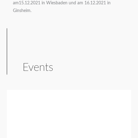
am15.12.2021 in Wiesbaden und am 16.12.2021 in
Ginsheim.
Events