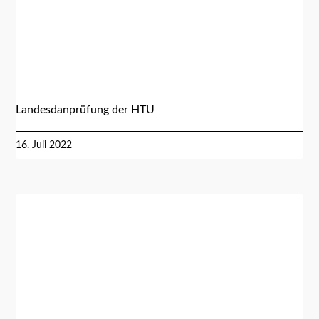
Landesdanprüfung der HTU
16. Juli 2022