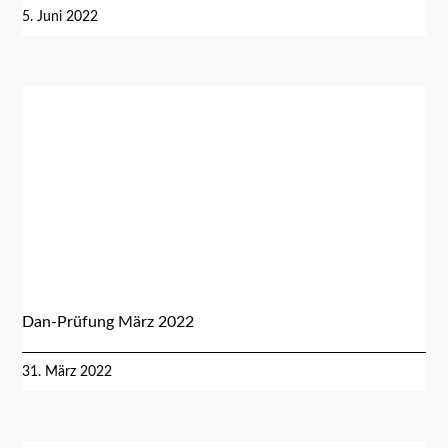
5. Juni 2022
Dan-Prüfung März 2022
31. März 2022