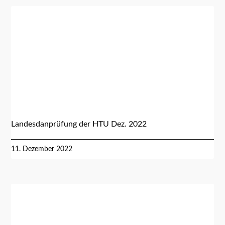
Landesdanprüfung der HTU Dez. 2022
11. Dezember 2022