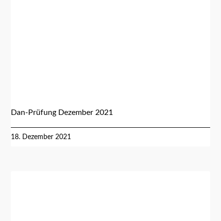
Dan-Prüfung Dezember 2021
18. Dezember 2021