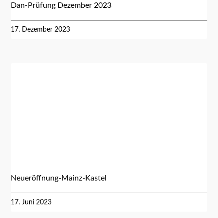
Dan-Prüfung Dezember 2023
17. Dezember 2023
Neueröffnung-Mainz-Kastel
17. Juni 2023