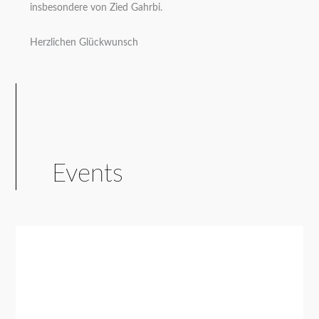
insbesondere von Zied Gahrbi.
Herzlichen Glückwunsch
Events