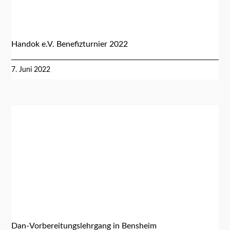
Handok e.V. Benefizturnier 2022
7. Juni 2022
Dan-Vorbereitungslehrgang in Bensheim