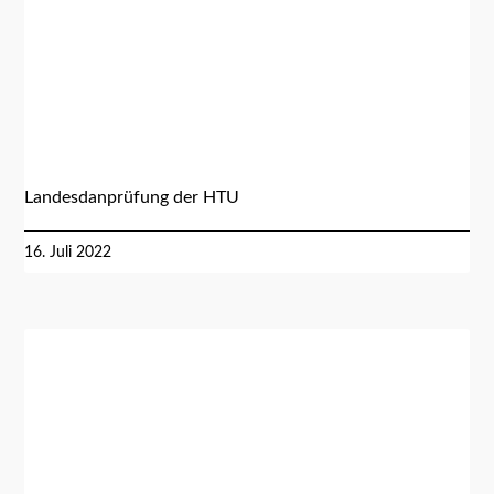
Landesdanprüfung der HTU
16. Juli 2022