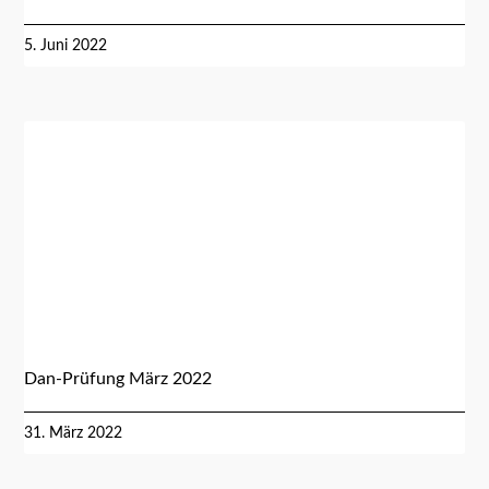
5. Juni 2022
Dan-Prüfung März 2022
31. März 2022