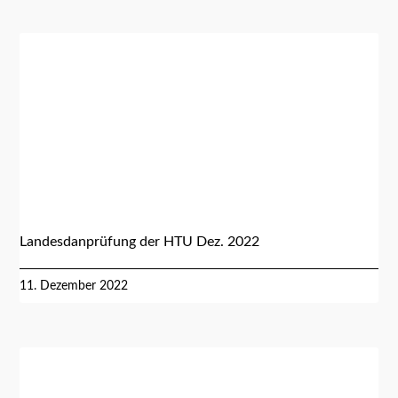
Landesdanprüfung der HTU Dez. 2022
11. Dezember 2022