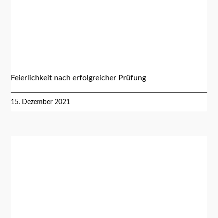
Feierlichkeit nach erfolgreicher Prüfung
15. Dezember 2021