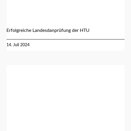
Erfolgreiche Landesdanprüfung der HTU
14. Juli 2024