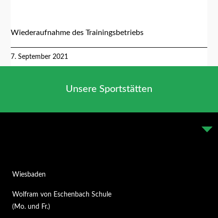
Wiederaufnahme des Trainingsbetriebs
7. September 2021
Unsere Sportstätten
Wiesbaden
Wolfram von Eschenbach Schule
(Mo. und Fr.)