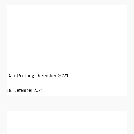
Dan-Prüfung Dezember 2021
18. Dezember 2021