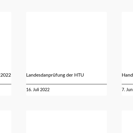
 2022
Landesdanprüfung der HTU
Hando
16. Juli 2022
7. Jun