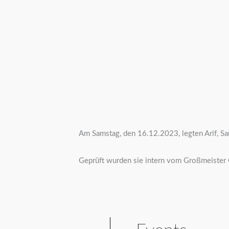
Am Samstag, den 16.12.2023, legten Arif, Sam
Geprüft wurden sie intern vom Großmeister