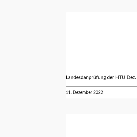
Landesdanprüfung der HTU Dez.
11. Dezember 2022