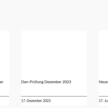
er
Dan-Prüfung Dezember 2023
Neue
17. Dezember 2023
17. J