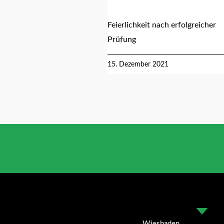
Feierlichkeit nach erfolgreicher
Prüfung
15. Dezember 2021
Wiesbaden