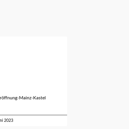
röffnung-Mainz-Kastel
uni 2023