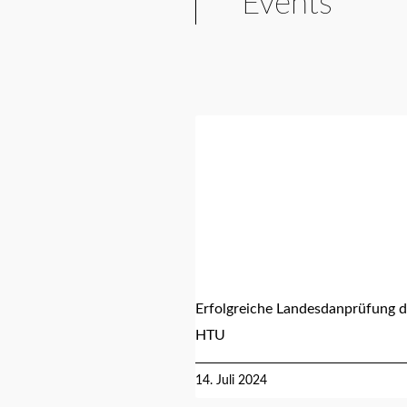
Events
Erfolgreiche Landesdanprüfung d
HTU
14. Juli 2024