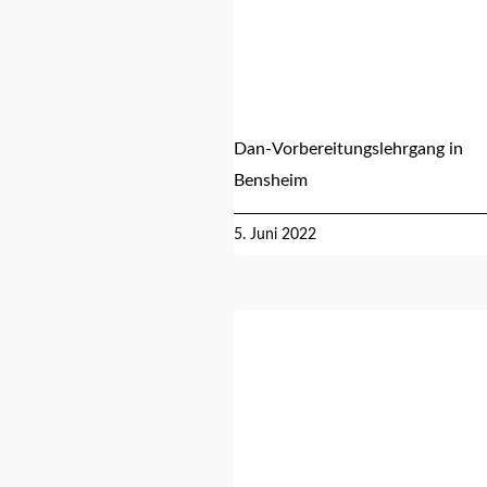
Dan-Vorbereitungslehrgang in
Bensheim
5. Juni 2022