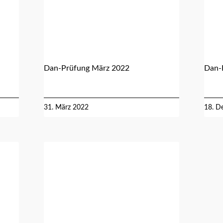
Dan-Prüfung März 2022
Dan-
31. März 2022
18. D