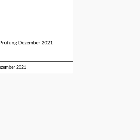
Prüfung Dezember 2021
ezember 2021